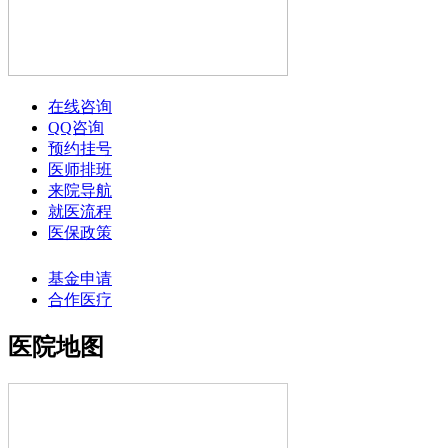
在线咨询
QQ咨询
预约挂号
医师排班
来院导航
就医流程
医保政策
基金申请
合作医疗
医院地图