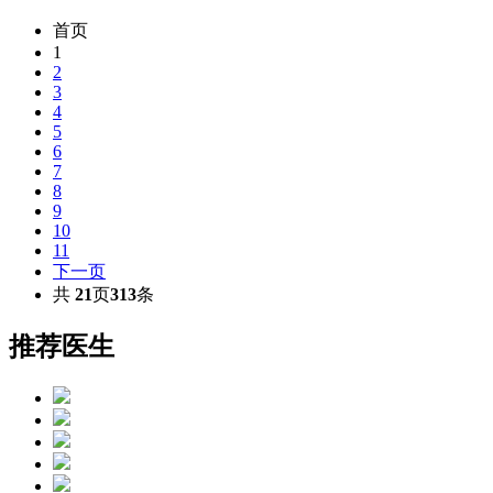
首页
1
2
3
4
5
6
7
8
9
10
11
下一页
共
21
页
313
条
推荐医生