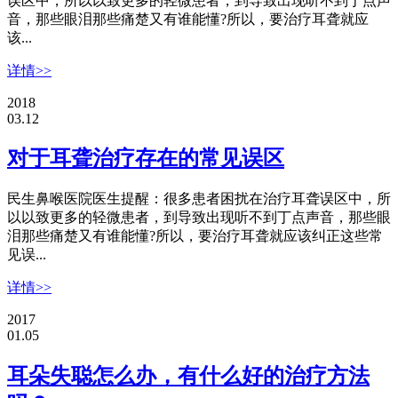
误区中，所以以致更多的轻微患者，到导致出现听不到丁点声
音，那些眼泪那些痛楚又有谁能懂?所以，要治疗耳聋就应
该...
详情>>
2018
03.12
对于耳聋治疗存在的常见误区
民生鼻喉医院医生提醒：很多患者困扰在治疗耳聋误区中，所
以以致更多的轻微患者，到导致出现听不到丁点声音，那些眼
泪那些痛楚又有谁能懂?所以，要治疗耳聋就应该纠正这些常
见误...
详情>>
2017
01.05
耳朵失聪怎么办，有什么好的治疗方法