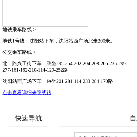
地铁乘车路线 >
地铁1号线：沈阳站下车，沈阳站西广场北走200米。
公交乘车路线 >
北二路兴工街下车：乘坐295-254-202-204-208-205-235-299-
277-161-162-210-114-129-252路
沈阳站西广场下车：乘坐201-281-114-233-284-170路
点击查看详细来院线路
快速导航
自