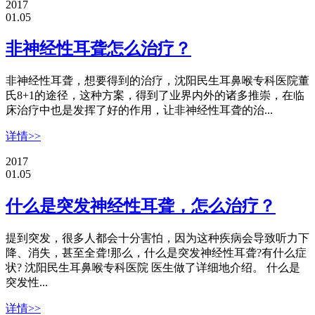
2017
01.05
非神经性耳聋怎么治疗？
非神经性耳聋，想要得到的治疗，沈阳民生耳鼻喉专科医院董
氏8+1的途径，这种方案，得到了业界内外的诸多推崇，在临
床治疗中也是发挥了好的作用，让非神经性耳聋的治...
详情>>
2017
01.05
什么是突发神经性耳聋，怎么治疗？
提到突发，很多人都会十分害怕，因为这种疾病会导致听力下
降、消失，甚至全聋!那么，什么是突发神经性耳聋?有什么症
状? 沈阳民生耳鼻喉专科医院 医生做了详细地介绍。 什么是
突发性...
详情>>