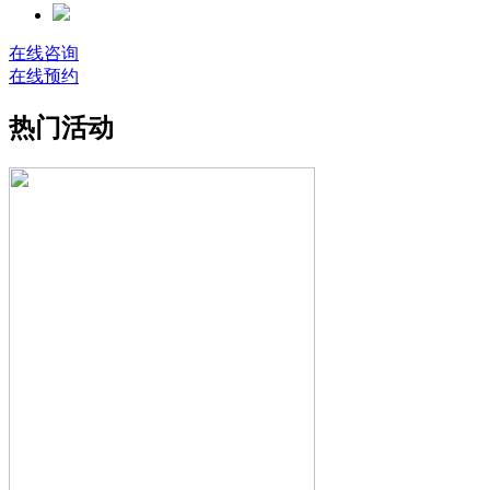
在线咨询
在线预约
热门活动