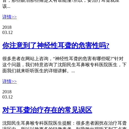
音，那些眼泪那些痛楚又有谁能懂?所以，要治疗耳聋就应
该...
详情>>
2018
03.12
你注意到了神经性耳聋的危害性吗?
很多患者在网站上咨询，“神经性耳聋的危害有哪些呢?”针对
这个问题，我们特意咨询了沈阳民生耳鼻喉专科医院医生，下
面我们就来听听医生的详细讲解。...
详情>>
2018
03.12
对于耳聋治疗存在的常见误区
沈阳民生耳鼻喉专科医院医生提醒：很多患者困扰在治疗耳聋