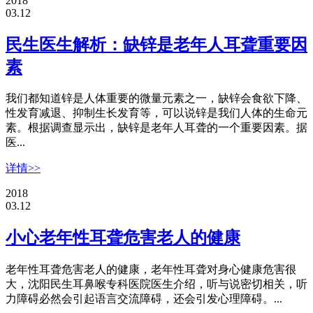
2018
03.12
民生医生解析：缺锌是老年人耳聋重要因
素
我们都知道锌是人体重要的微量元素之一，缺锌会食欲下降、
性发育减退、抑制生长发育等，可以说锌是我们人体的生命元
素。根据调查显示出，缺锌是老年人耳聋的一个重要因素。据
医...
详情>>
2018
03.12
小心老年性耳聋危害老人的健康
老年性耳聋危害老人的健康，老年性耳聋对身心健康危害很
大，沈阳民生耳鼻喉专科医院医生介绍，听与说密切相关，听
力障碍必然会引起语言交流障碍，还会引发心理障碍。...