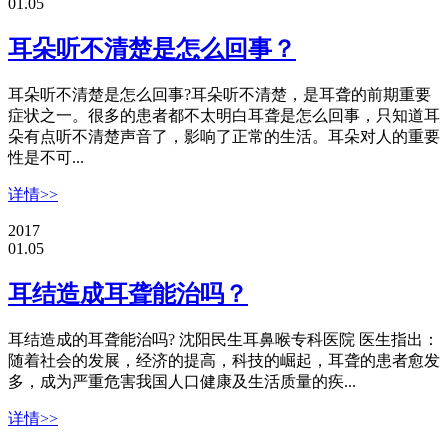
01.05
耳朵听不清楚是怎么回事？
耳朵听不清楚是怎么回事?耳朵听不清楚，是耳聋的前期重要
症状之一。很多的患者都不太明白耳聋是怎么回事，只知道耳
朵有点听不清楚声音了，影响了正常的生活。耳朵对人的重要
性是不可...
详情>>
2017
01.05
耳结造成耳聋能治吗？
耳结造成的耳聋能治吗? 沈阳民生耳鼻喉专科医院 医生指出：
随着社会的发展，经济的提高，科技的崛起，耳聋的患者愈发
多，成为严重危害我国人口健康及生活质量的疾...
详情>>