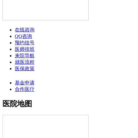
在线咨询
QQ咨询
预约挂号
医师排班
来院导航
就医流程
医保政策
基金申请
合作医疗
医院地图