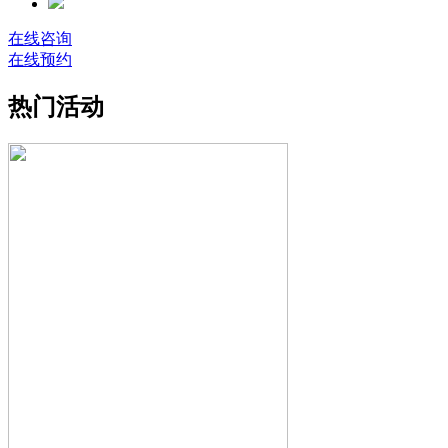
在线咨询
在线预约
热门活动