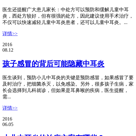
医生还提醒广大患儿家长：中处方可以预防和缓解儿童中耳
炎，西处方较好，但有很强的处方，因此建议使用手术治疗，
不仅可以快速减轻儿童中耳炎患者，还可以儿童中耳炎。...
详情>>
2016
08.12
孩子感冒的背后可能隐藏中耳炎
医生谈到，预防小儿中耳炎的关键是预防感冒，如果感冒了要
及时治疗，把细菌杀灭，以免感染。另外，很多孩子生病，家
长会选择到儿科就诊，但如果是耳鼻喉的疾病，医生提醒，
需...
详情>>
2016
06.05