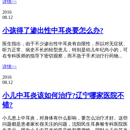
详情>>
2016
08.12
小孩得了渗出性中耳炎要怎么办?
医生指出，由于不少渗出性中耳炎有自限性，所以对无症状、
听力正常、病史不长的轻型患儿，特别是幼儿年纪尚小的，可
在专科医师的指导下密切观察，而不急于手术治疗行药物...
详情>>
2016
08.12
小儿中耳炎该如何治疗?辽宁哪家医院不
错?
小儿患上中耳炎，对身体有什么影响，要怎么治疗才好。这些
问题都是患者家长很关注的问题，沈阳民生耳鼻喉专科医院医