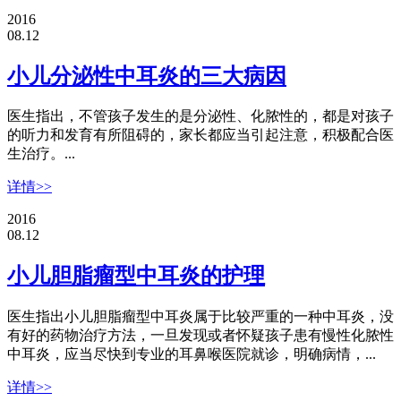
2016
08.12
小儿分泌性中耳炎的三大病因
医生指出，不管孩子发生的是分泌性、化脓性的，都是对孩子
的听力和发育有所阻碍的，家长都应当引起注意，积极配合医
生治疗。...
详情>>
2016
08.12
小儿胆脂瘤型中耳炎的护理
医生指出小儿胆脂瘤型中耳炎属于比较严重的一种中耳炎，没
有好的药物治疗方法，一旦发现或者怀疑孩子患有慢性化脓性
中耳炎，应当尽快到专业的耳鼻喉医院就诊，明确病情，...
详情>>