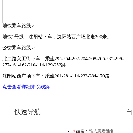
地铁乘车路线 >
地铁1号线：沈阳站下车，沈阳站西广场北走200米。
公交乘车路线 >
北二路兴工街下车：乘坐295-254-202-204-208-205-235-299-
277-161-162-210-114-129-252路
沈阳站西广场下车：乘坐201-281-114-233-284-170路
点击查看详细来院线路
快速导航
自
姓名：