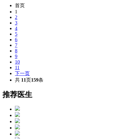
首页
1
2
3
4
5
6
7
8
9
10
11
下一页
共
11
页
159
条
推荐医生