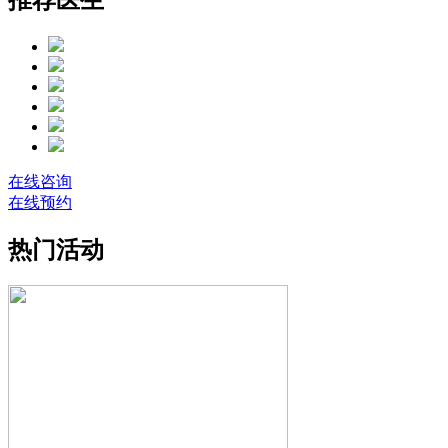
在线咨询
在线预约
热门活动