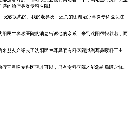
选的治疗鼻炎专科医院!
，比较实惠的。我的老鼻炎，还真的谢谢治疗鼻炎专科医院沈
阳民生鼻喉医院的消息告诉他的亲威，来到沈阳很快就啦，而
来朋友介绍去了沈阳民生耳鼻喉专科医院找到耳鼻喉科王主
疗耳鼻喉专科医院才可以，只有专科医院才能您的后顾之忧。