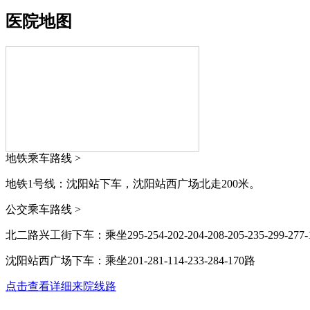
医院地图
地铁乘车路线 >
地铁1号线：沈阳站下车，沈阳站西广场北走200米。
公交乘车路线 >
北二路兴工街下车：乘坐295-254-202-204-208-205-235-299-277-161
沈阳站西广场下车：乘坐201-281-114-233-284-170路
点击查看详细来院线路