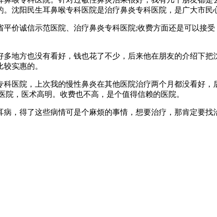
的。沈阳民生耳鼻喉专科医院是治疗鼻炎专科医院，是广大市民心
价诚信示范医院、治疗鼻炎专科医院;收费方面还是可以接受
多地方也没有看好，钱也花了不少，后来他在朋友的介绍下把沈
比较实惠的。
科医院，上次我的慢性鼻炎在其他医院治疗两个月都没看好，后
科医院，医术高明。收费也不高，是个值得信赖的医院。
病，得了这些病情可是个麻烦的事情，想要治疗，那肯定要找治