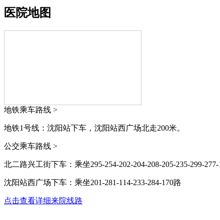
医院地图
地铁乘车路线 >
地铁1号线：沈阳站下车，沈阳站西广场北走200米。
公交乘车路线 >
北二路兴工街下车：乘坐295-254-202-204-208-205-235-299-277-161
沈阳站西广场下车：乘坐201-281-114-233-284-170路
点击查看详细来院线路