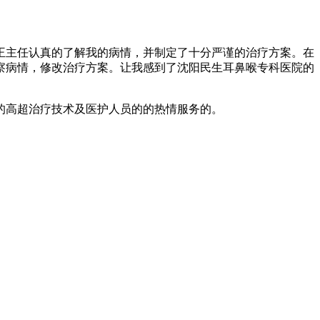
王主任认真的了解我的病情，并制定了十分严谨的治疗方案。在
察病情，修改治疗方案。让我感到了沈阳民生耳鼻喉专科医院的
高超治疗技术及医护人员的的热情服务的。