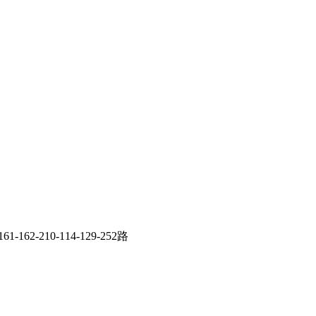
-162-210-114-129-252路