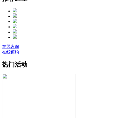
在线咨询
在线预约
热门活动